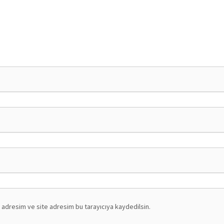
 adresim ve site adresim bu tarayıcıya kaydedilsin.