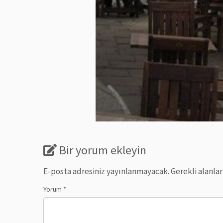
Bir yorum ekleyin
E-posta adresiniz yayınlanmayacak.
Gerekli alanla
Yorum
*