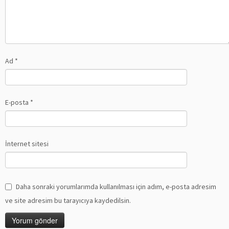
Ad
*
E-posta
*
İnternet sitesi
Daha sonraki yorumlarımda kullanılması için adım, e-posta adresim
ve site adresim bu tarayıcıya kaydedilsin.