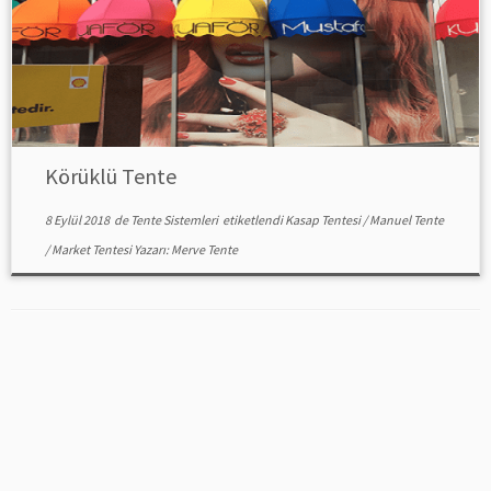
Körüklü Tente
8 Eylül 2018
de
Tente Sistemleri
etiketlendi
Kasap Tentesi
/
Manuel Tente
/
Market Tentesi
Yazarı:
Merve Tente